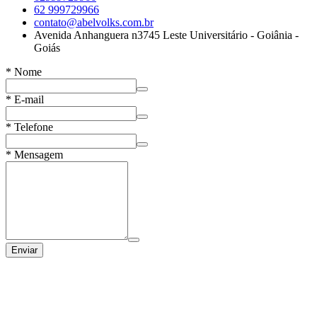
62 999729966
contato@abelvolks.com.br
Avenida Anhanguera n3745 Leste Universitário - Goiânia -
Goiás
*
Nome
*
E-mail
*
Telefone
*
Mensagem
Enviar